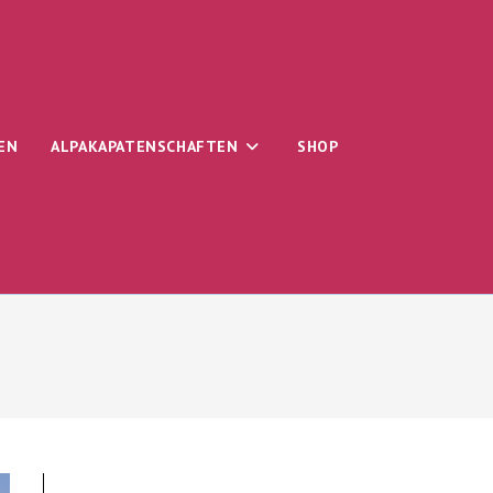
EN
ALPAKAPATENSCHAFTEN
SHOP