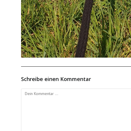
Schreibe einen Kommentar
Kommentieren