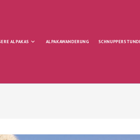
SERE ALPAKAS
ALPAKAWANDERUNG
SCHNUPPERSTUND