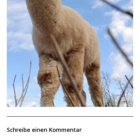
Schreibe einen Kommentar