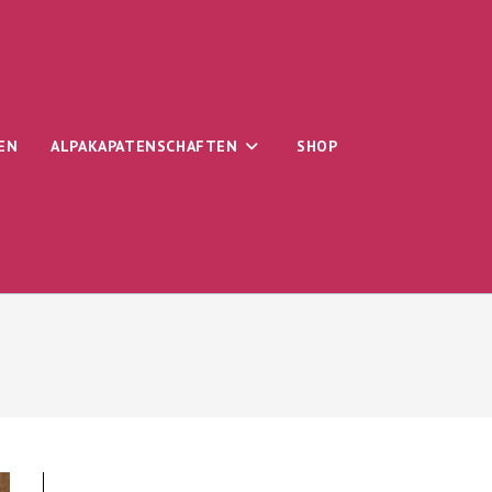
EN
ALPAKAPATENSCHAFTEN
SHOP