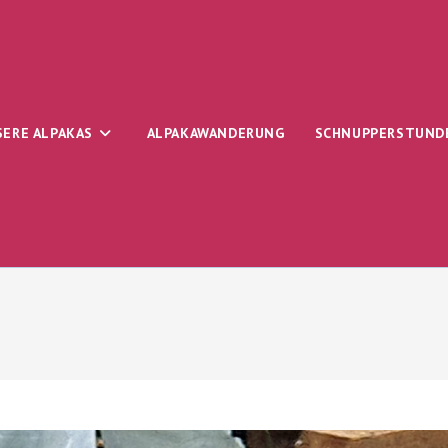
SERE ALPAKAS
ALPAKAWANDERUNG
SCHNUPPERSTUND