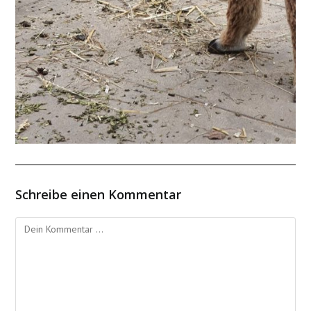
Schreibe einen Kommentar
Kommentieren