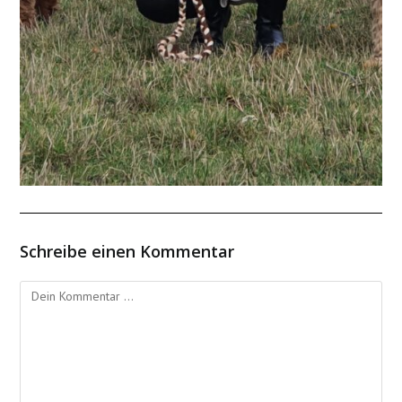
Schreibe einen Kommentar
Kommentieren