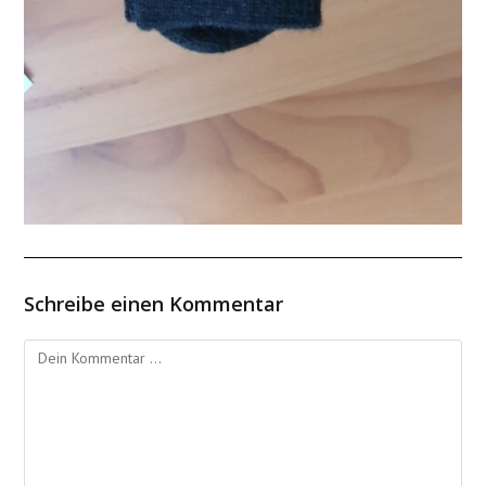
Schreibe einen Kommentar
Kommentieren