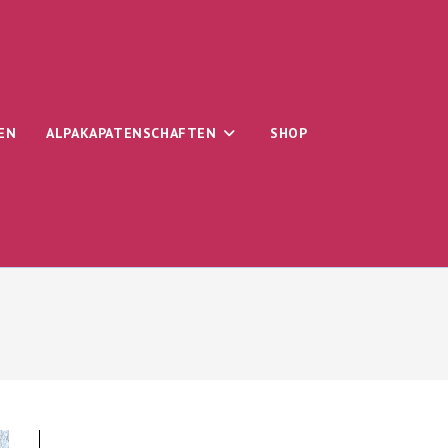
EN
ALPAKAPATENSCHAFTEN
SHOP