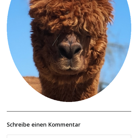
Schreibe einen Kommentar
Kommentieren