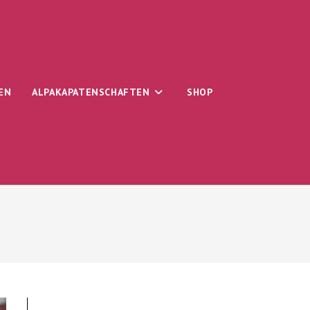
EN
ALPAKAPATENSCHAFTEN
SHOP