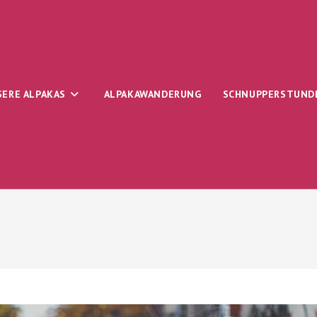
SERE ALPAKAS
ALPAKAWANDERUNG
SCHNUPPERSTUND