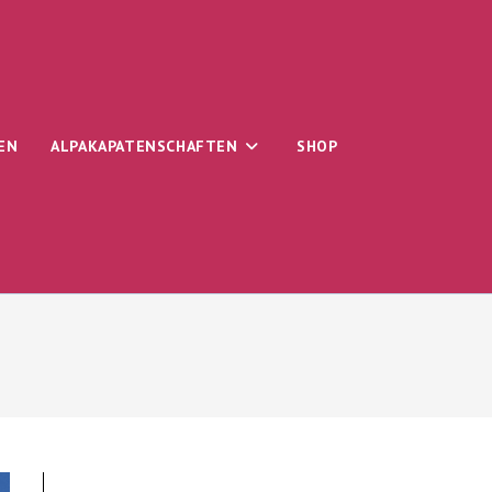
EN
ALPAKAPATENSCHAFTEN
SHOP