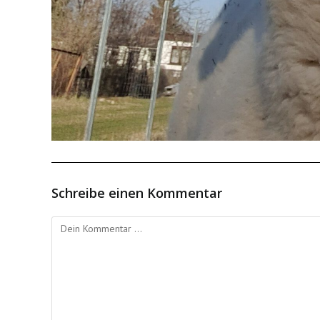
Schreibe einen Kommentar
Kommentieren