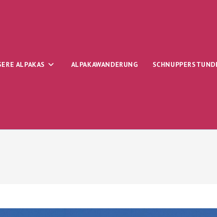
SERE ALPAKAS
ALPAKAWANDERUNG
SCHNUPPERSTUND